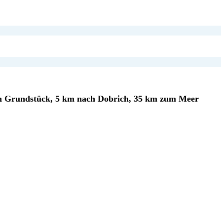
qm Grundstück, 5 km nach Dobrich, 35 km zum Meer