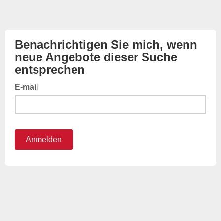
Benachrichtigen Sie mich, wenn
neue Angebote dieser Suche
entsprechen
E-mail