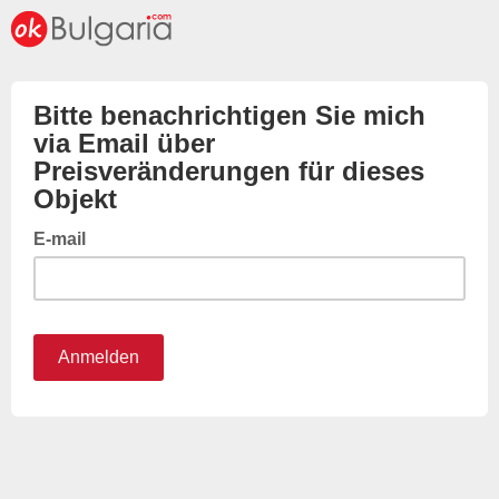
Bitte benachrichtigen Sie mich
via Email über
Preisveränderungen für dieses
Objekt
E-mail