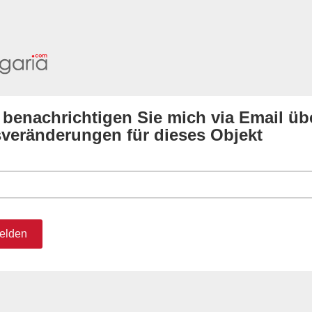
e benachrichtigen Sie mich via Email üb
sveränderungen für dieses Objekt