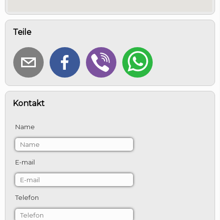
Teile
Kontakt
Name
E-mail
Telefon