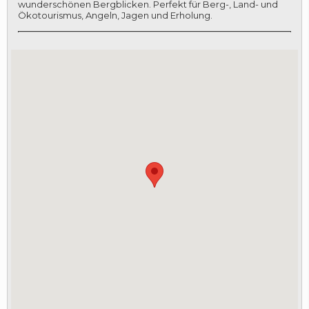
wunderschönen Bergblicken. Perfekt für Berg-, Land- und
Ökotourismus, Angeln, Jagen und Erholung.
LOGIN