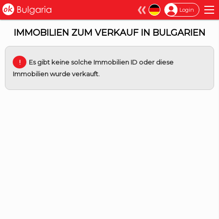
×
Login
IMMOBILIEN ZUM VERKAUF IN BULGARIEN
Es gibt keine solche Immobilien ID oder diese
Immobilien wurde verkauft.