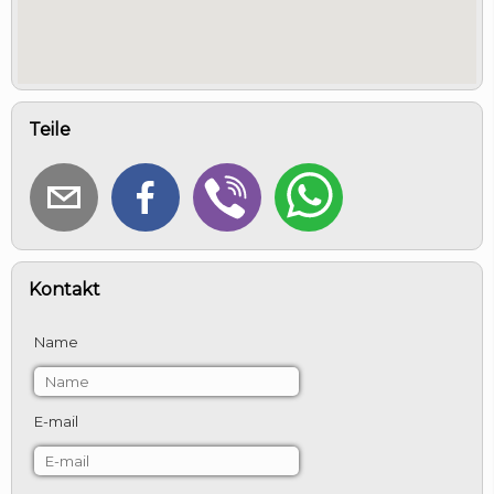
Teile
Kontakt
Name
E-mail