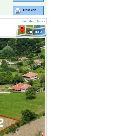
Drucken
nächsten Haus »