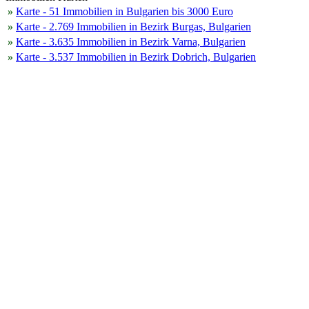
»
Karte - 51 Immobilien in Bulgarien bis 3000 Euro
»
Karte - 2.769 Immobilien in Bezirk Burgas, Bulgarien
»
Karte - 3.635 Immobilien in Bezirk Varna, Bulgarien
»
Karte - 3.537 Immobilien in Bezirk Dobrich, Bulgarien