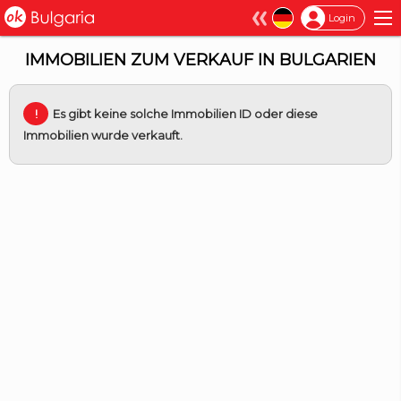
×
Login
IMMOBILIEN ZUM VERKAUF IN BULGARIEN
Es gibt keine solche Immobilien ID oder diese
Immobilien wurde verkauft.