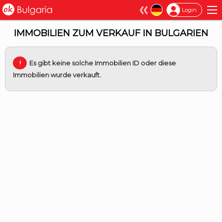
×
Login
IMMOBILIEN ZUM VERKAUF IN BULGARIEN
Es gibt keine solche Immobilien ID oder diese
Immobilien wurde verkauft.