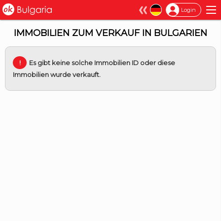
×
Login
IMMOBILIEN ZUM VERKAUF IN BULGARIEN
Es gibt keine solche Immobilien ID oder diese
Immobilien wurde verkauft.