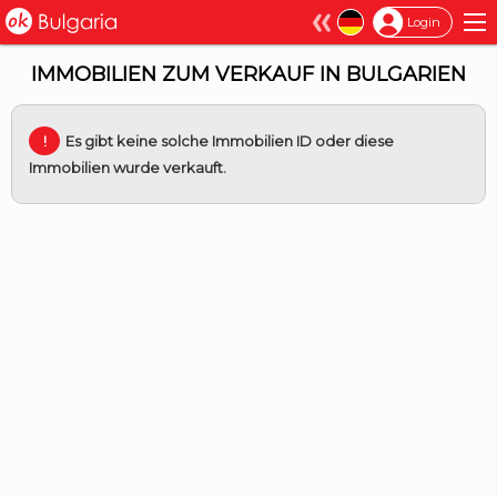
×
Login
IMMOBILIEN ZUM VERKAUF IN BULGARIEN
Es gibt keine solche Immobilien ID oder diese
Immobilien wurde verkauft.