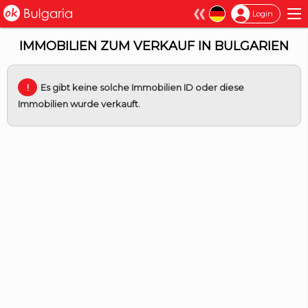
×
Login
IMMOBILIEN ZUM VERKAUF IN BULGARIEN
Es gibt keine solche Immobilien ID oder diese
Immobilien wurde verkauft.