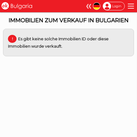
×
Login
IMMOBILIEN ZUM VERKAUF IN BULGARIEN
Es gibt keine solche Immobilien ID oder diese
Immobilien wurde verkauft.