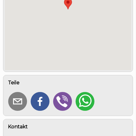
Teile
Kontakt