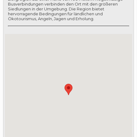
Busverbindungen verbinden den Ort mit den größeren
Siedlungen in der Umgebung. Die Region bietet
hervorragende Bedingungen für ländlichen und
Ökotourismus, Angeln, Jagen und Erholung.
LOGIN