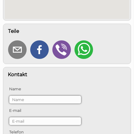
Teile
Kontakt
Name
E-mail
Telefon