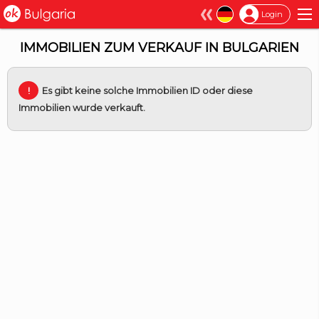
×
Login
IMMOBILIEN ZUM VERKAUF IN BULGARIEN
Es gibt keine solche Immobilien ID oder diese
Immobilien wurde verkauft.