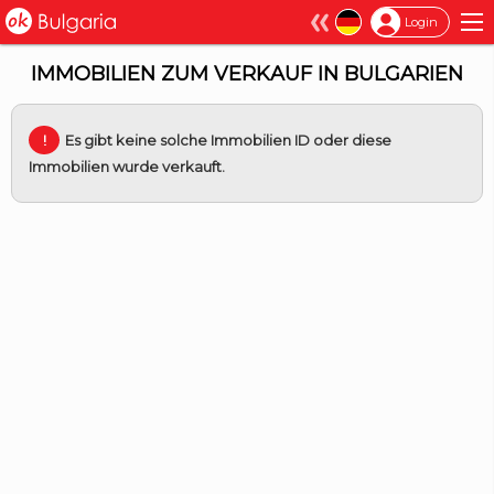
×
Login
IMMOBILIEN ZUM VERKAUF IN BULGARIEN
Es gibt keine solche Immobilien ID oder diese
Immobilien wurde verkauft.